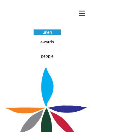
urien
awards
people