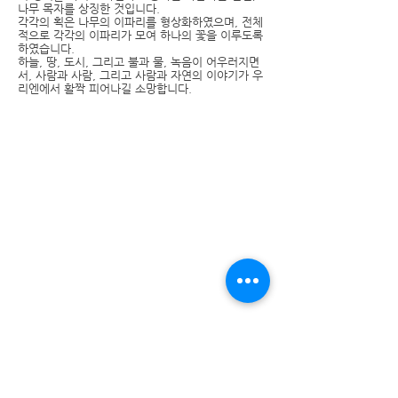
나무 목자를 상징한 것입니다.
각각의 획은 나무의 이파리를 형상화하였으며, 전체
적으로 각각의 이파리가 모여 하나의 꽃을 이루도록
하였습니다.
하늘, 땅, 도시, 그리고 불과 물, 녹음이 어우러지면
서, 사람과 사람, 그리고 사람과 자연의 이야기가 우
리엔에서 활짝 피어나길 소망합니다.