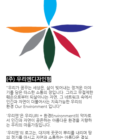
(주) 우리엔디자인펌
"우리가 꿈꾸는 세상은, 삶이 빚어내는 정겨운 이야
기를 담은 따스한 소통의 장입니다. 그리고 무절제한
훼손으로부터 되살아나는 자연, 그 네트워크 속에서
인간과 자연이 더불어사는 지속가능한 우리의
환경 Our Environment 입니다"
​'우리엔'은 우리URI + 환경Environment의 약자로
서 인간과 자연이 공존하는 아름다운 환경을 지향하
는 우리의 마음가짐입니다.
​​'우리엔'의 로고는, 대지에 꿋꿋이 뿌리를 내리며 땅
의 정기를 마시고 자연과 소통하는 아름다운 결실,